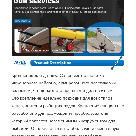
Крепление для датчика Canoe изготовлено из
инженерного нейлона, армированного пластиковым
волокном, что делает его прочным и долговечным.
Это крепление идеально подходит для всех типов
каноэ, каяков и рыбацких лодок. Крепление специально
разработано для размещения преобразователя,
который является незаменимым инструментом для
рыбалки. Он обеспечивает стабильную и безопасную