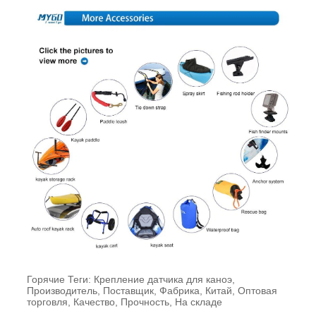
Горячие Теги: Крепление датчика для каноэ,
Производитель, Поставщик, Фабрика, Китай, Оптовая
торговля, Качество, Прочность, На складе