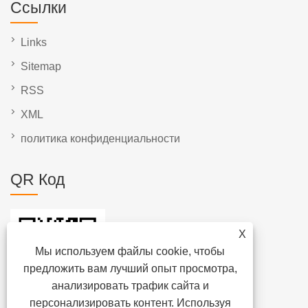
Ссылки
Links
Sitemap
RSS
XML
политика конфиденциальности
QR Код
X
Мы используем файлы cookie, чтобы
предложить вам лучший опыт просмотра,
анализировать трафик сайта и
персонализировать контент. Используя