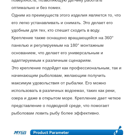
поверхность, позволяющую датчику работать
оптимально и без помех.
Одним из преимуществ этого изделия является то, что
его легко устанавливать и снимать. Это делает его
удобным для тех, кто спешит сходить в воду.
Крепление также оснащено вращающейся на 360°
панелью и регулируемым на 180° монтажным
основанием, что делает его универсальным и
адаптируемым к различным сценариям.
Это крепление подойдет как профессиональным, так и
начинающим рыболовам, желающим получить
максимум удовольствия от рыбалки. Его можно
использовать в различных водоемах, таких как реки,
озера и даже в открытом море. Крепление дает четкое
представление о подводной среде, что помогает
рыболовам ловить рыбу более эффективно.