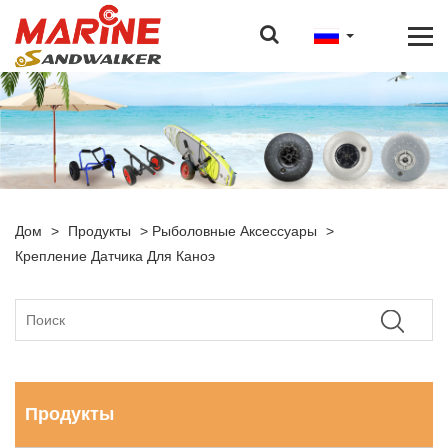
Дом
>
Продукты
>
Рыболовные Аксессуары
>
Крепление Датчика Для Каноэ
Продукты