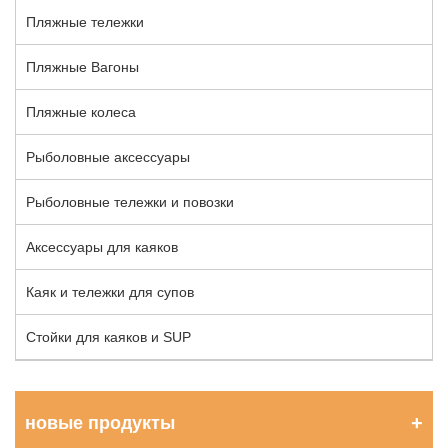
Пляжные тележки
Пляжные Вагоны
Пляжные колеса
Рыболовные аксессуары
Рыболовные тележки и повозки
Аксессуары для каяков
Каяк и тележки для супов
Стойки для каяков и SUP
новые продукты