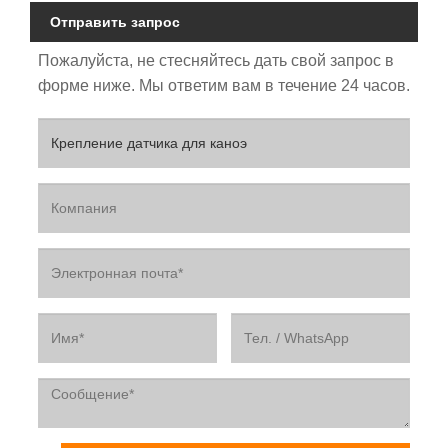
Отправить запрос
Пожалуйста, не стесняйтесь дать свой запрос в
форме ниже. Мы ответим вам в течение 24 часов.